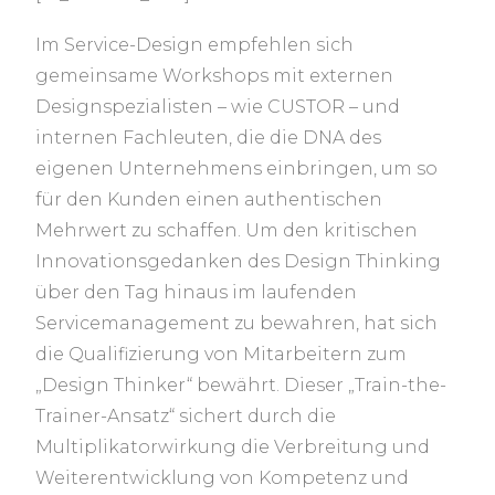
Im Service-Design empfehlen sich
gemeinsame Workshops mit externen
Designspezialisten – wie CUSTOR – und
internen Fachleuten, die die DNA des
eigenen Unternehmens einbringen, um so
für den Kunden einen authentischen
Mehrwert zu schaffen. Um den kritischen
Innovationsgedanken des Design Thinking
über den Tag hinaus im laufenden
Servicemanagement zu bewahren, hat sich
die Qualifizierung von Mitarbeitern zum
„Design Thinker“ bewährt. Dieser „Train-the-
Trainer-Ansatz“ sichert durch die
Multiplikatorwirkung die Verbreitung und
Weiterentwicklung von Kompetenz und